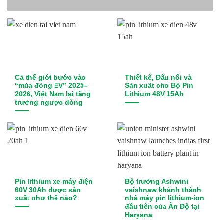
Cả thế giới bước vào
Thiết kế, Đấu nối và
“mùa đông EV” 2025–
Sản xuất cho Bộ Pin
2026, Việt Nam lại tăng
Lithium 48V 15Ah
trưởng ngược dòng
Pin lithium xe máy điện
Bộ trưởng Ashwini
60V 30Ah được sản
vaishnaw khánh thành
xuất như thế nào?
nhà máy pin lithium-ion
đầu tiên của Ấn Độ tại
Haryana