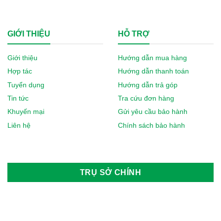
GIỚI THIỆU
HỖ TRỢ
Giới thiệu
Hướng dẫn mua hàng
Hợp tác
Hướng dẫn thanh toán
Tuyển dụng
Hướng dẫn trả góp
Tin tức
Tra cứu đơn hàng
Khuyến mại
Gửi yêu cầu bảo hành
Liên hệ
Chính sách bảo hành
TRỤ SỞ CHÍNH