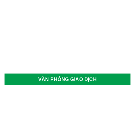
VĂN PHÒNG GIAO DỊCH