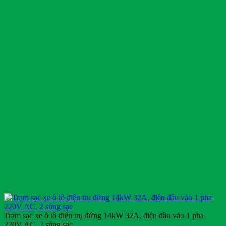
Trạm sạc xe ô tô điện trụ đứng 14kW 32A, điện đầu vào 1 pha
220V AC, 2 súng sạc