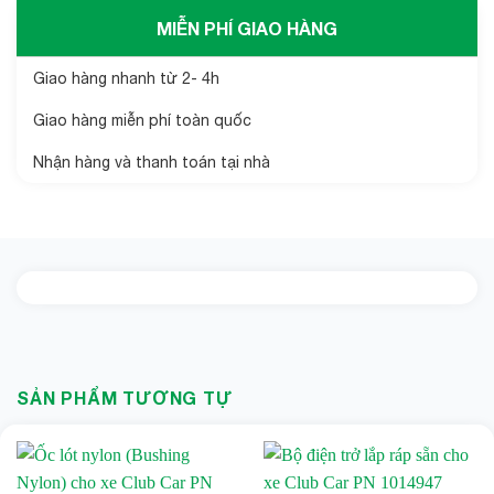
MIỄN PHÍ GIAO HÀNG
Giao hàng nhanh từ 2- 4h
Giao hàng miễn phí toàn quốc
Nhận hàng và thanh toán tại nhà
SẢN PHẨM TƯƠNG TỰ