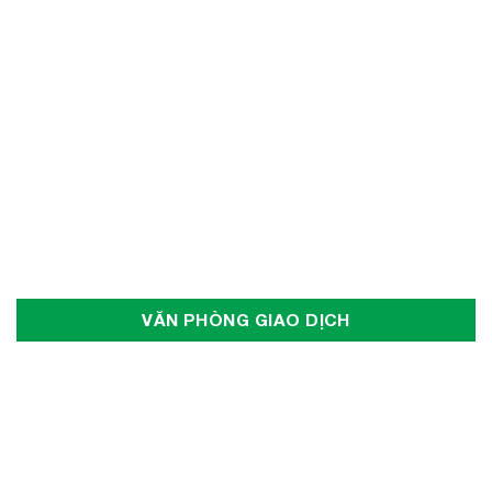
VĂN PHÒNG GIAO DỊCH