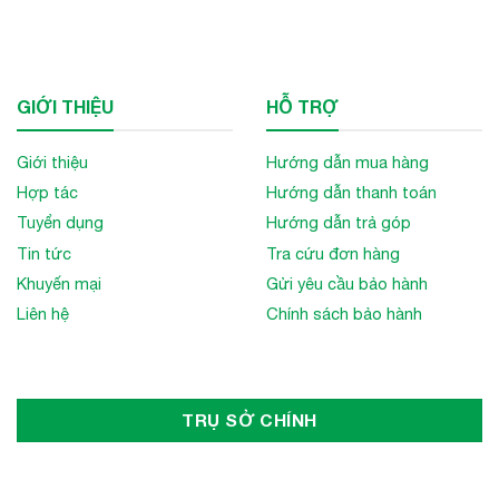
GIỚI THIỆU
HỖ TRỢ
Giới thiệu
Hướng dẫn mua hàng
Hợp tác
Hướng dẫn thanh toán
Tuyển dụng
Hướng dẫn trả góp
Tin tức
Tra cứu đơn hàng
Khuyến mại
Gửi yêu cầu bảo hành
Liên hệ
Chính sách bảo hành
TRỤ SỞ CHÍNH