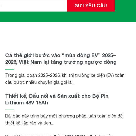
Cả thế giới bước vào “mùa đông EV” 2025–
2026, Việt Nam lại tăng trưởng ngược dòng
Trong giai đoạn 2025–2026, khi thị trường xe điện (EV) toàn
cầu được nhiều chuyên gia gọi là...
Thiết kế, Đấu nối và Sản xuất cho Bộ Pin
Lithium 48V 15Ah
Bài báo này trình bày một phương pháp luận toàn diện để
thiết kế, lắp ráp và tích...