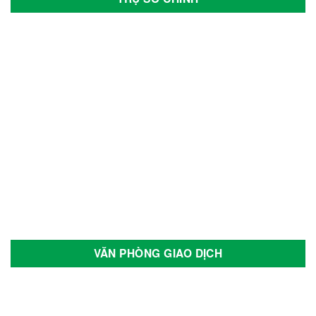
VĂN PHÒNG GIAO DỊCH