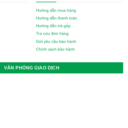
Hướng dẫn mua hàng
Hướng dẫn thanh toán
Hướng dẫn trả góp
Tra cứu đơn hàng
Gửi yêu cầu bảo hành
Chính sách bảo hành
VĂN PHÒNG GIAO DỊCH