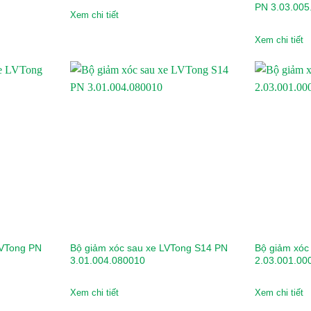
PN 3.03.005
Xem chi tiết
Xem chi tiết
LVTong PN
Bộ giảm xóc sau xe LVTong S14 PN
Bộ giảm xóc 
3.01.004.080010
2.03.001.00
Xem chi tiết
Xem chi tiết