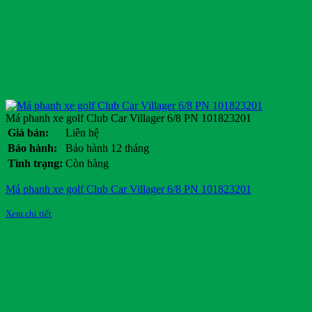
Má phanh xe golf Club Car Villager 6/8 PN 101823201
Giá bán:
Liên hệ
Bảo hành:
Bảo hành 12 tháng
Tình trạng:
Còn hàng
Má phanh xe golf Club Car Villager 6/8 PN 101823201
Xem chi tiết