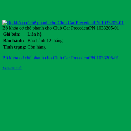
Bộ khóa cơ chế phanh cho Club Car PrecedentPN 1033205-01
Giá bán:
Liên hệ
Bảo hành:
Bảo hành 12 tháng
Tình trạng:
Còn hàng
Bộ khóa cơ chế phanh cho Club Car PrecedentPN 1033205-01
Xem chi tiết