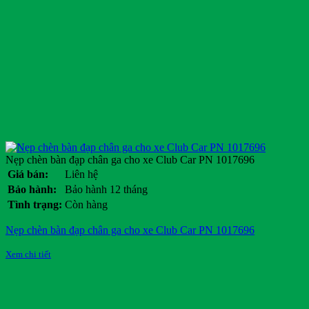
Nẹp chèn bàn đạp chân ga cho xe Club Car PN 1017696
Giá bán:
Liên hệ
Bảo hành:
Bảo hành 12 tháng
Tình trạng:
Còn hàng
Nẹp chèn bàn đạp chân ga cho xe Club Car PN 1017696
Xem chi tiết