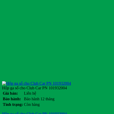
Hộp ga số cho Club Car PN 101932004
Giá bán:
Liên hệ
Bảo hành:
Bảo hành 12 tháng
Tình trạng:
Còn hàng
Hộp ga số cho Club Car PN 101932004