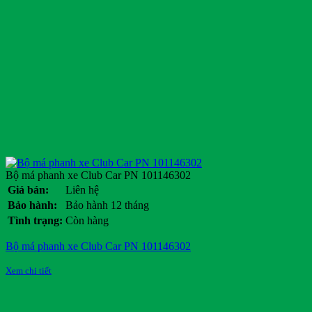
Bộ má phanh xe Club Car PN 101146302
Giá bán:
Liên hệ
Bảo hành:
Bảo hành 12 tháng
Tình trạng:
Còn hàng
Bộ má phanh xe Club Car PN 101146302
Xem chi tiết