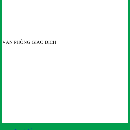
VĂN PHÒNG GIAO DỊCH