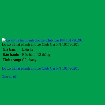
Lò xo trả lại phanh cho xe Club Car PN 101796201
Giá bán:
Liên hệ
Bảo hành:
Bảo hành 12 tháng
Tình trạng:
Còn hàng
Lò xo trả lại phanh cho xe Club Car PN 101796201
Xem chi tiết