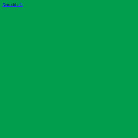
Xem chi tiết