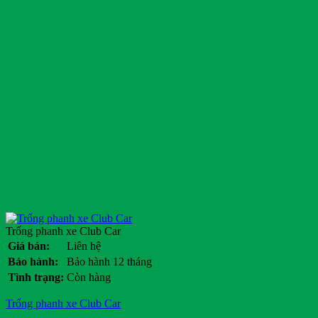
Trống phanh xe Club Car
Giá bán:
Liên hệ
Bảo hành:
Bảo hành 12 tháng
Tình trạng:
Còn hàng
Trống phanh xe Club Car