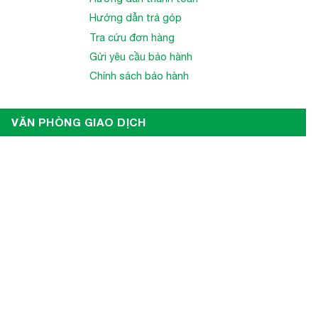
Hướng dẫn trả góp
Tra cứu đơn hàng
Gửi yêu cầu bảo hành
Chính sách bảo hành
VĂN PHÒNG GIAO DỊCH