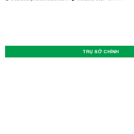
TRỤ SỞ CHÍNH