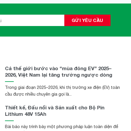
Cả thế giới bước vào “mùa đông EV” 2025–
2026, Việt Nam lại tăng trưởng ngược dòng
Trong giai đoạn 2025–2026, khi thị trường xe điện (EV) toàn
cầu được nhiều chuyên gia gọi là...
Thiết kế, Đấu nối và Sản xuất cho Bộ Pin
Lithium 48V 15Ah
Bài báo này trình bày một phương pháp luận toàn diện để