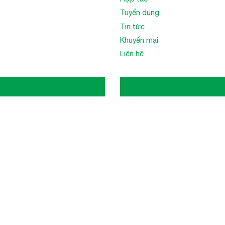
Tuyển dụng
Tin tức
Khuyến mại
Liên hệ