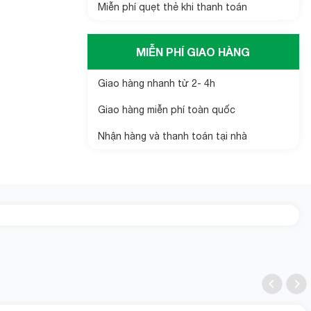
Miễn phí quẹt thẻ khi thanh toán
MIỄN PHÍ GIAO HÀNG
Giao hàng nhanh từ 2- 4h
Giao hàng miễn phí toàn quốc
Nhận hàng và thanh toán tại nhà