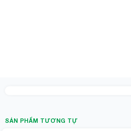
SẢN PHẨM TƯƠNG TỰ