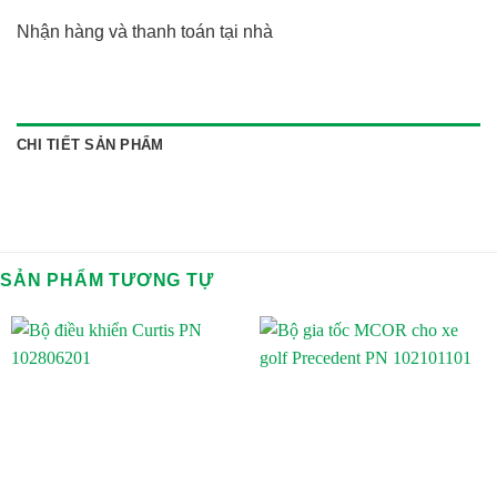
Nhận hàng và thanh toán tại nhà
CHI TIẾT SẢN PHẨM
SẢN PHẨM TƯƠNG TỰ