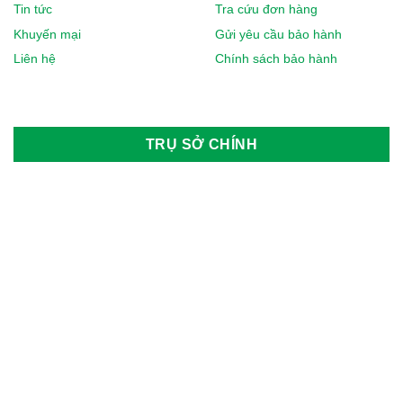
Tin tức
Tra cứu đơn hàng
Khuyến mại
Gửi yêu cầu bảo hành
Liên hệ
Chính sách bảo hành
TRỤ SỞ CHÍNH