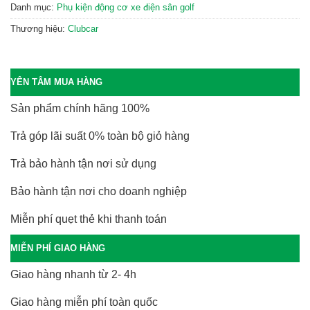
Danh mục:
Phụ kiện động cơ xe điện sân golf
Thương hiệu:
Clubcar
YÊN TÂM MUA HÀNG
Sản phẩm chính hãng 100%
Trả góp lãi suất 0% toàn bộ giỏ hàng
Trả bảo hành tận nơi sử dụng
Bảo hành tận nơi cho doanh nghiệp
Miễn phí quẹt thẻ khi thanh toán
MIỄN PHÍ GIAO HÀNG
Giao hàng nhanh từ 2- 4h
Giao hàng miễn phí toàn quốc