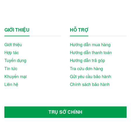
GIỚI THIỆU
HỖ TRỢ
Giới thiệu
Hướng dẫn mua hàng
Hợp tác
Hướng dẫn thanh toán
Tuyển dụng
Hướng dẫn trả góp
Tin tức
Tra cứu đơn hàng
Khuyến mại
Gửi yêu cầu bảo hành
Liên hệ
Chính sách bảo hành
TRỤ SỞ CHÍNH