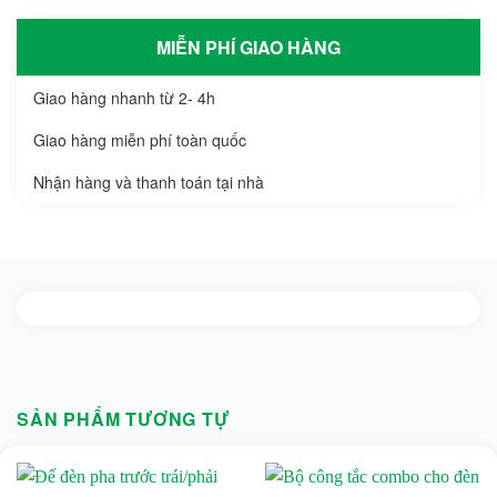
MIỄN PHÍ GIAO HÀNG
Giao hàng nhanh từ 2- 4h
Giao hàng miễn phí toàn quốc
Nhận hàng và thanh toán tại nhà
SẢN PHẨM TƯƠNG TỰ