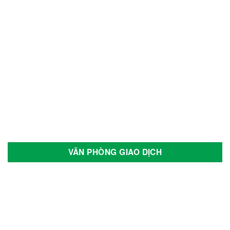
VĂN PHÒNG GIAO DỊCH