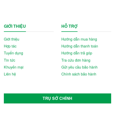
GIỚI THIỆU
HỖ TRỢ
Giới thiệu
Hướng dẫn mua hàng
Hợp tác
Hướng dẫn thanh toán
Tuyển dụng
Hướng dẫn trả góp
Tin tức
Tra cứu đơn hàng
Khuyến mại
Gửi yêu cầu bảo hành
Liên hệ
Chính sách bảo hành
TRỤ SỞ CHÍNH