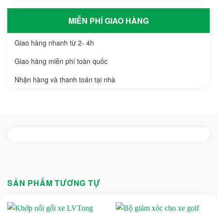
MIỄN PHÍ GIAO HÀNG
Giao hàng nhanh từ 2- 4h
Giao hàng miễn phí toàn quốc
Nhận hàng và thanh toán tại nhà
SẢN PHẨM TƯƠNG TỰ