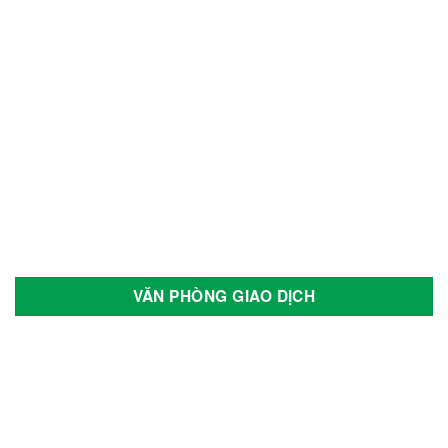
VĂN PHÒNG GIAO DỊCH