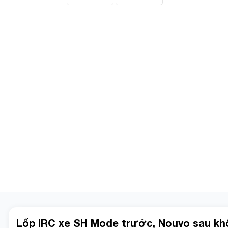
Lốp IRC xe SH Mode trước, Nouvo sau kh