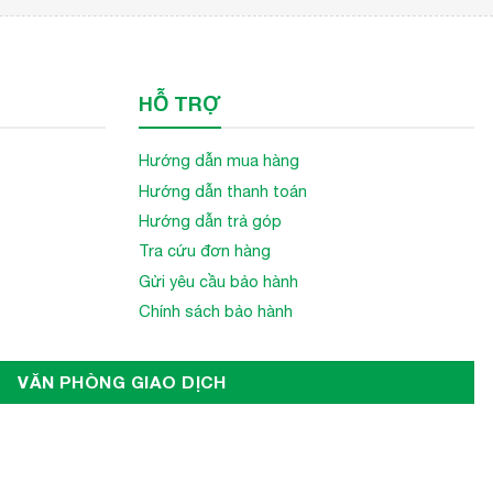
HỖ TRỢ
Hướng dẫn mua hàng
Hướng dẫn thanh toán
Hướng dẫn trả góp
Tra cứu đơn hàng
Gửi yêu cầu bảo hành
Chính sách bảo hành
VĂN PHÒNG GIAO DỊCH