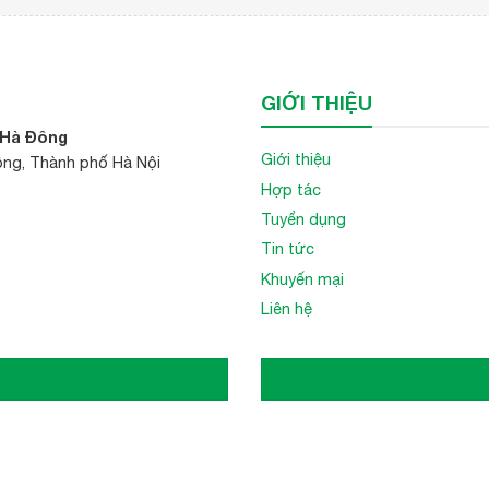
GIỚI THIỆU
 Hà Đông
Giới thiệu
ông, Thành phố Hà Nội
Hợp tác
Tuyển dụng
Tin tức
Khuyến mại
Liên hệ