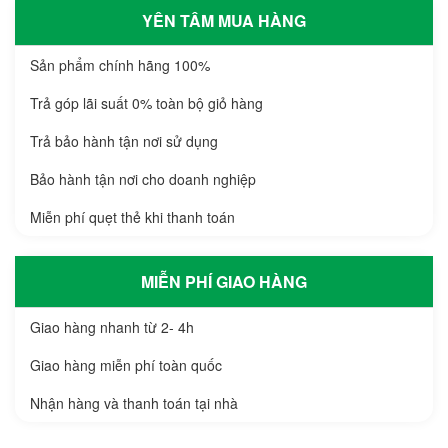
YÊN TÂM MUA HÀNG
Sản phẩm chính hãng 100%
Trả góp lãi suất 0% toàn bộ giỏ hàng
Trả bảo hành tận nơi sử dụng
Bảo hành tận nơi cho doanh nghiệp
Miễn phí quẹt thẻ khi thanh toán
MIỄN PHÍ GIAO HÀNG
Giao hàng nhanh từ 2- 4h
Giao hàng miễn phí toàn quốc
Nhận hàng và thanh toán tại nhà