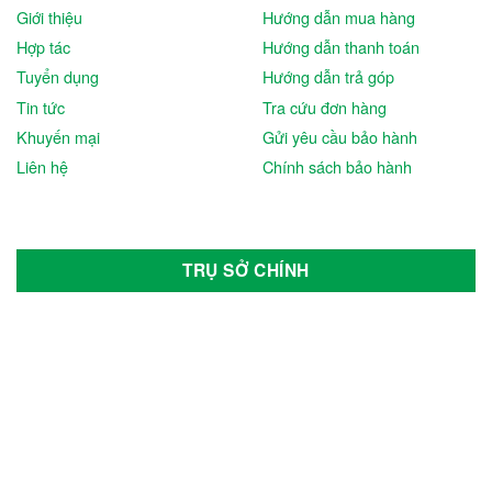
Giới thiệu
Hướng dẫn mua hàng
Hợp tác
Hướng dẫn thanh toán
Tuyển dụng
Hướng dẫn trả góp
Tin tức
Tra cứu đơn hàng
Khuyến mại
Gửi yêu cầu bảo hành
Liên hệ
Chính sách bảo hành
TRỤ SỞ CHÍNH