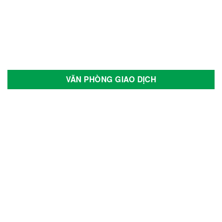
VĂN PHÒNG GIAO DỊCH