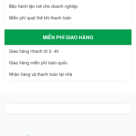
Bảo hành tận nơi cho doanh nghiệp
Miễn phí quẹt thẻ khi thanh toán
MIỄN PHÍ GIAO HÀNG
Giao hàng nhanh từ 2- 4h
Giao hàng miễn phí toàn quốc
Nhận hàng và thanh toán tại nhà