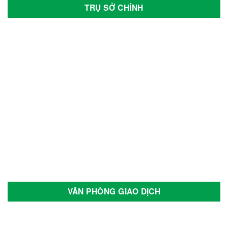
TRỤ SỞ CHÍNH
VĂN PHÒNG GIAO DỊCH