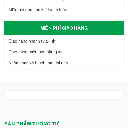
Miễn phí quẹt thẻ khi thanh toán
MIỄN PHÍ GIAO HÀNG
Giao hàng nhanh từ 2- 4h
Giao hàng miễn phí toàn quốc
Nhận hàng và thanh toán tại nhà
SẢN PHẨM TƯƠNG TỰ