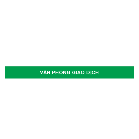
VĂN PHÒNG GIAO DỊCH