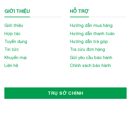
GIỚI THIỆU
HỖ TRỢ
Giới thiệu
Hướng dẫn mua hàng
Hợp tác
Hướng dẫn thanh toán
Tuyển dụng
Hướng dẫn trả góp
Tin tức
Tra cứu đơn hàng
Khuyến mại
Gửi yêu cầu bảo hành
Liên hệ
Chính sách bảo hành
TRỤ SỞ CHÍNH