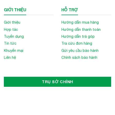
GIỚI THIỆU
HỖ TRỢ
Giới thiệu
Hướng dẫn mua hàng
Hợp tác
Hướng dẫn thanh toán
Tuyển dụng
Hướng dẫn trả góp
Tin tức
Tra cứu đơn hàng
Khuyến mại
Gửi yêu cầu bảo hành
Liên hệ
Chính sách bảo hành
TRỤ SỞ CHÍNH