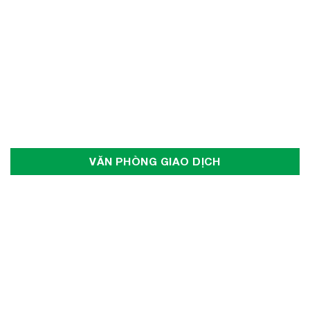
VĂN PHÒNG GIAO DỊCH