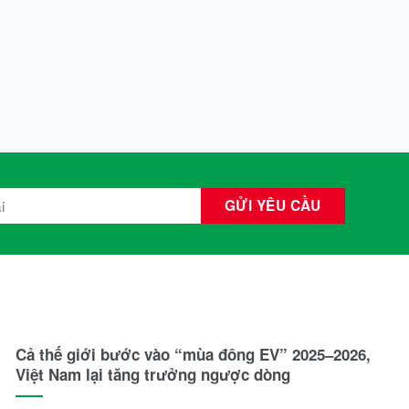
Cả thế giới bước vào “mùa đông EV” 2025–2026,
Việt Nam lại tăng trưởng ngược dòng