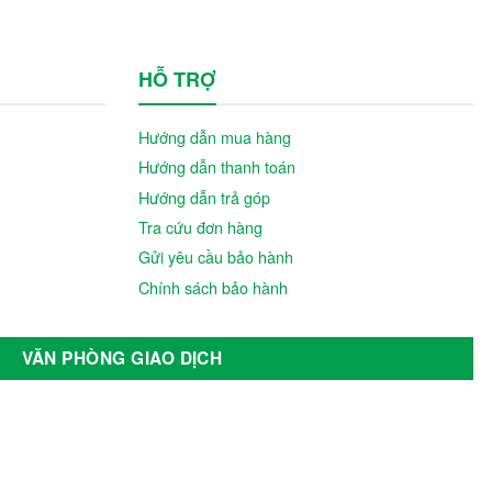
HỖ TRỢ
Hướng dẫn mua hàng
Hướng dẫn thanh toán
Hướng dẫn trả góp
Tra cứu đơn hàng
Gửi yêu cầu bảo hành
Chính sách bảo hành
VĂN PHÒNG GIAO DỊCH