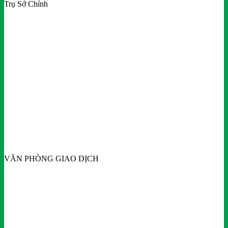
Trụ Sở Chính
VĂN PHÒNG GIAO DỊCH