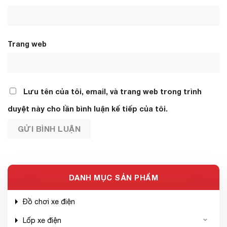
Trang web
Lưu tên của tôi, email, và trang web trong trình
duyệt này cho lần bình luận kế tiếp của tôi.
DANH MỤC SẢN PHẨM
Đồ chơi xe điện
Lốp xe điện