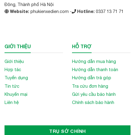
Đông, Thành phố Hà Nội
Website:
phukienxedien.com -
Hotline:
0337 13 71 71
GIỚI THIỆU
HỖ TRỢ
Giới thiệu
Hướng dẫn mua hàng
Hợp tác
Hướng dẫn thanh toán
Tuyển dụng
Hướng dẫn trả góp
Tin tức
Tra cứu đơn hàng
Khuyến mại
Gửi yêu cầu bảo hành
Liên hệ
Chính sách bảo hành
TRỤ SỞ CHÍNH