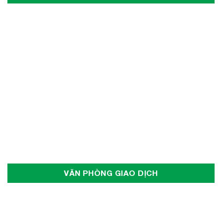
VĂN PHÒNG GIAO DỊCH