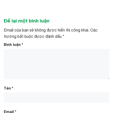
Để lại một bình luận
Email của bạn sẽ không được hiển thị công khai.
Các
trường bắt buộc được đánh dấu
*
Bình luận
*
Tên
*
Email
*