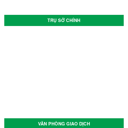
TRỤ SỞ CHÍNH
VĂN PHÒNG GIAO DỊCH