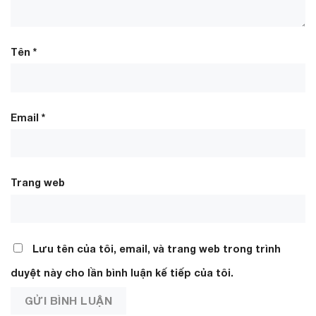
Tên
*
Email
*
Trang web
Lưu tên của tôi, email, và trang web trong trình
duyệt này cho lần bình luận kế tiếp của tôi.