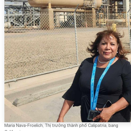
Maria Nava-Froelich, Thị trưởng thành phố Calipatria, bang