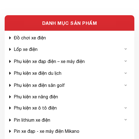
DANH MỤC SẢN PHẨM
Đồ chơi xe điện
Lốp xe điện
Phụ kiện xe đạp điện – xe máy điện
Phụ kiện xe điện du lịch
Phụ kiện xe điện sân golf
Phụ kiện xe nâng điện
Phụ kiện xe ô tô điện
Pin lithium xe điện
Pin xe đạp - xe máy điện Mikano