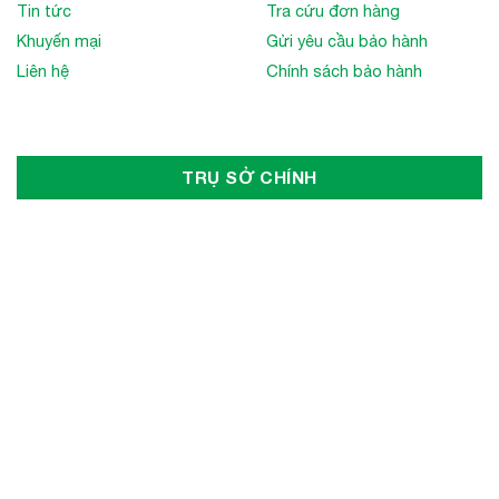
Tin tức
Tra cứu đơn hàng
Khuyến mại
Gửi yêu cầu bảo hành
Liên hệ
Chính sách bảo hành
TRỤ SỞ CHÍNH