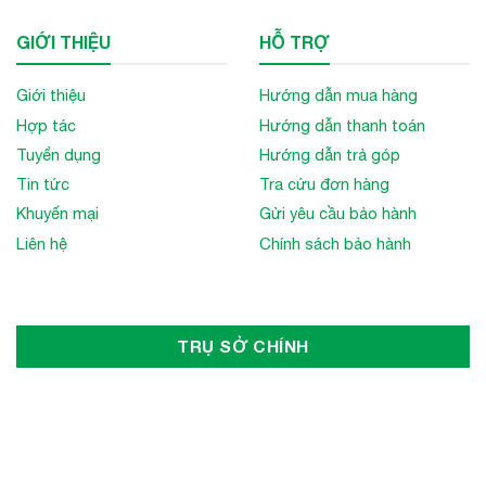
GIỚI THIỆU
HỖ TRỢ
Giới thiệu
Hướng dẫn mua hàng
Hợp tác
Hướng dẫn thanh toán
Tuyển dụng
Hướng dẫn trả góp
Tin tức
Tra cứu đơn hàng
Khuyến mại
Gửi yêu cầu bảo hành
Liên hệ
Chính sách bảo hành
TRỤ SỞ CHÍNH