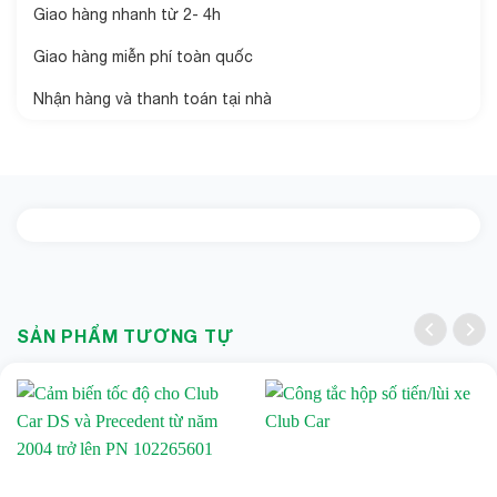
Giao hàng nhanh từ 2- 4h
Giao hàng miễn phí toàn quốc
Nhận hàng và thanh toán tại nhà
SẢN PHẨM TƯƠNG TỰ