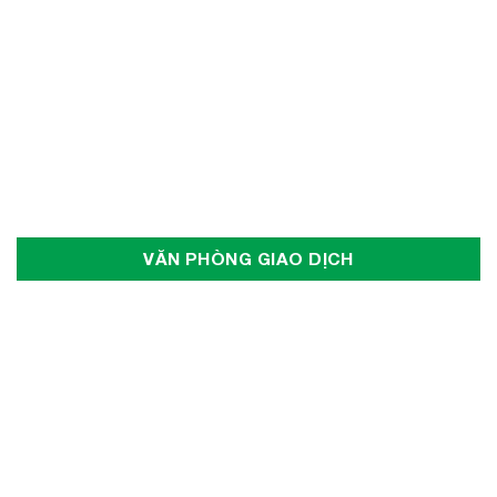
VĂN PHÒNG GIAO DỊCH