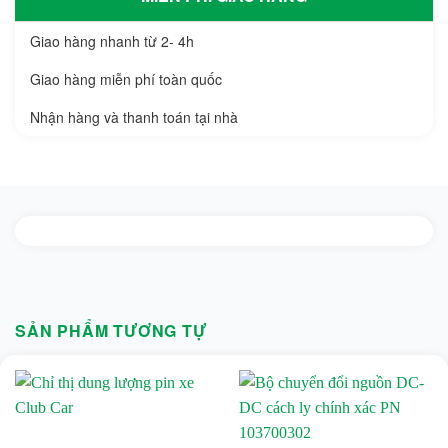
Giao hàng nhanh từ 2- 4h
Giao hàng miễn phí toàn quốc
Nhận hàng và thanh toán tại nhà
SẢN PHẨM TƯƠNG TỰ