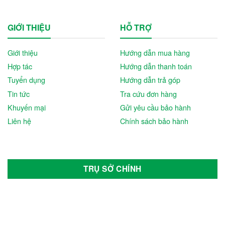
GIỚI THIỆU
HỖ TRỢ
Giới thiệu
Hướng dẫn mua hàng
Hợp tác
Hướng dẫn thanh toán
Tuyển dụng
Hướng dẫn trả góp
Tin tức
Tra cứu đơn hàng
Khuyến mại
Gửi yêu cầu bảo hành
Liên hệ
Chính sách bảo hành
TRỤ SỞ CHÍNH