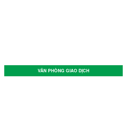
VĂN PHÒNG GIAO DỊCH