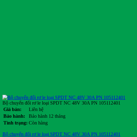
Bộ chuyển đổi rơ le loại SPDT NC 48V 30A PN 105112401
Giá bán:
Liên hệ
Bảo hành:
Bảo hành 12 tháng
Tình trạng:
Còn hàng
Bộ chuyển đổi rơ le loại SPDT NC 48V 30A PN 105112401