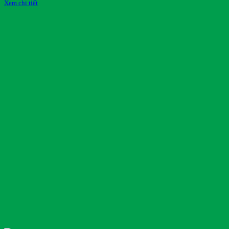
Xem chi tiết