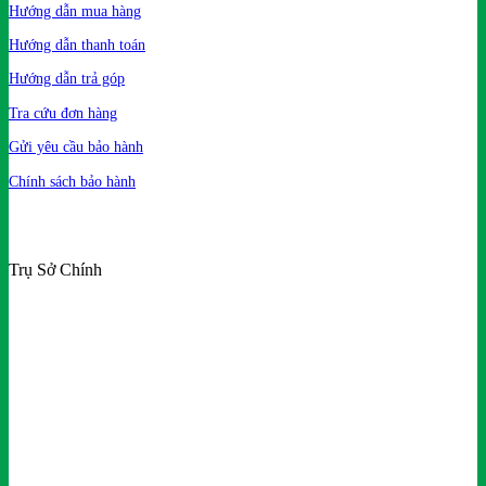
Hướng dẫn mua hàng
Hướng dẫn thanh toán
Hướng dẫn trả góp
Tra cứu đơn hàng
Gửi yêu cầu bảo hành
Chính sách bảo hành
Trụ Sở Chính