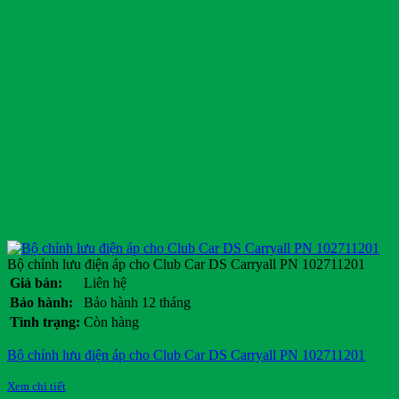
Bộ chỉnh lưu điện áp cho Club Car DS Carryall PN 102711201
Giá bán:
Liên hệ
Bảo hành:
Bảo hành 12 tháng
Tình trạng:
Còn hàng
Bộ chỉnh lưu điện áp cho Club Car DS Carryall PN 102711201
Xem chi tiết