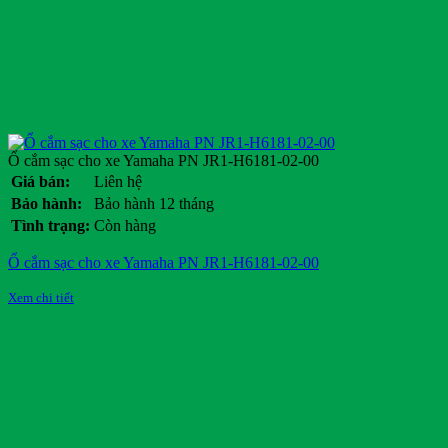
Ổ cắm sạc cho xe Yamaha PN JR1-H6181-02-00
Giá bán:
Liên hệ
Bảo hành:
Bảo hành 12 tháng
Tình trạng:
Còn hàng
Ổ cắm sạc cho xe Yamaha PN JR1-H6181-02-00
Xem chi tiết