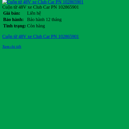
Cuộn từ 48V xe Club Car PN 102865901
Giá bán:
Liên hệ
Bảo hành:
Bảo hành 12 tháng
Tình trạng:
Còn hàng
Cuộn từ 48V xe Club Car PN 102865901
Xem chi tiết