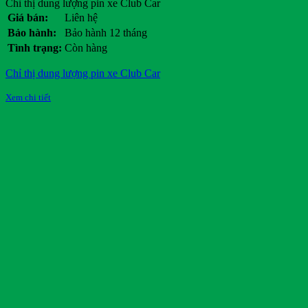
Chỉ thị dung lượng pin xe Club Car
Giá bán:
Liên hệ
Bảo hành:
Bảo hành 12 tháng
Tình trạng:
Còn hàng
Chỉ thị dung lượng pin xe Club Car
Xem chi tiết