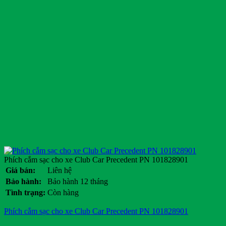
Phích cắm sạc cho xe Club Car Precedent PN 101828901
Giá bán:
Liên hệ
Bảo hành:
Bảo hành 12 tháng
Tình trạng:
Còn hàng
Phích cắm sạc cho xe Club Car Precedent PN 101828901