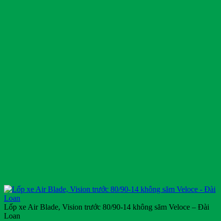
Lốp xe Air Blade, Vision trước 80/90-14 không săm Veloce – Đài
Loan