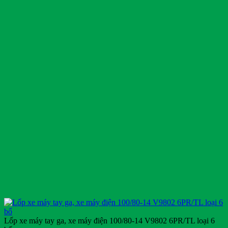
Lốp xe máy tay ga, xe máy điện 100/80-14 V9802 6PR/TL loại 6