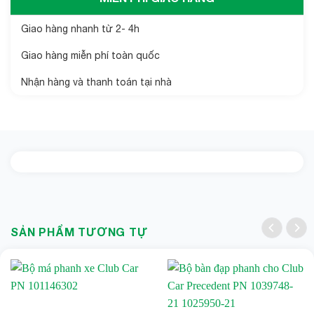
Giao hàng nhanh từ 2- 4h
Giao hàng miễn phí toàn quốc
Nhận hàng và thanh toán tại nhà
SẢN PHẨM TƯƠNG TỰ