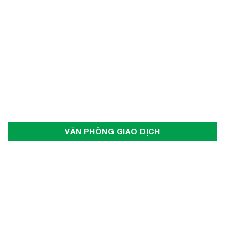
VĂN PHÒNG GIAO DỊCH