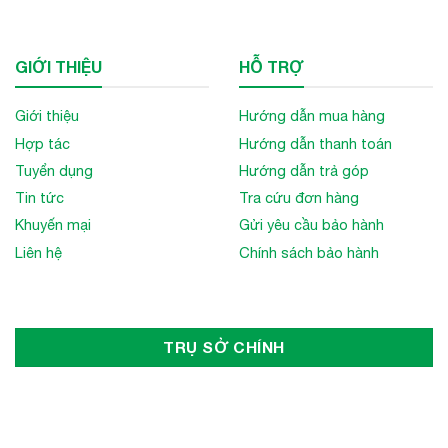
GIỚI THIỆU
HỖ TRỢ
Giới thiệu
Hướng dẫn mua hàng
Hợp tác
Hướng dẫn thanh toán
Tuyển dụng
Hướng dẫn trả góp
Tin tức
Tra cứu đơn hàng
Khuyến mại
Gửi yêu cầu bảo hành
Liên hệ
Chính sách bảo hành
TRỤ SỞ CHÍNH