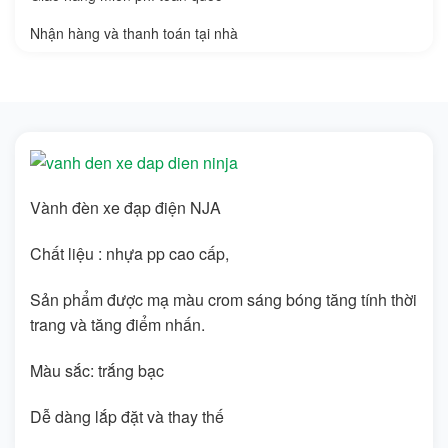
Nhận hàng và thanh toán tại nhà
Vành đèn xe đạp điện NJA
Chất liệu : nhựa pp cao cấp,
Sản phẩm được mạ màu crom sáng bóng tăng tính thời
trang và tăng điểm nhấn.
Màu sắc: trắng bạc
Dễ dàng lắp đặt và thay thế