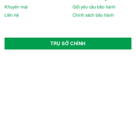
Khuyến mại
Gửi yêu cầu bảo hành
Liên hệ
Chính sách bảo hành
TRỤ SỞ CHÍNH