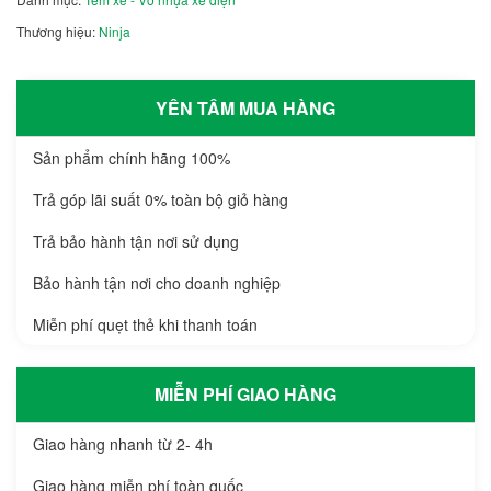
Thương hiệu:
Ninja
YÊN TÂM MUA HÀNG
Sản phẩm chính hãng 100%
Trả góp lãi suất 0% toàn bộ giỏ hàng
Trả bảo hành tận nơi sử dụng
Bảo hành tận nơi cho doanh nghiệp
Miễn phí quẹt thẻ khi thanh toán
MIỄN PHÍ GIAO HÀNG
Giao hàng nhanh từ 2- 4h
Giao hàng miễn phí toàn quốc