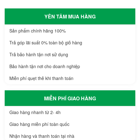
YÊN TÂM MUA HÀNG
Sản phẩm chính hãng 100%
Trả góp lãi suất 0% toàn bộ giỏ hàng
Trả bảo hành tận nơi sử dụng
Bảo hành tận nơi cho doanh nghiệp
Miễn phí quẹt thẻ khi thanh toán
MIỄN PHÍ GIAO HÀNG
Giao hàng nhanh từ 2- 4h
Giao hàng miễn phí toàn quốc
Nhận hàng và thanh toán tại nhà