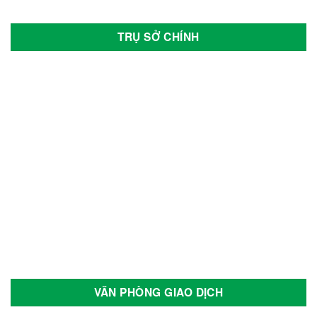
TRỤ SỞ CHÍNH
VĂN PHÒNG GIAO DỊCH