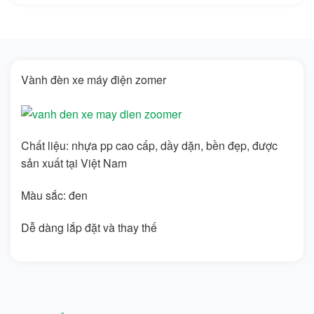
Vành đèn xe máy điện zomer
Chất liệu: nhựa pp cao cấp, dầy dặn, bền đẹp, được
sản xuất tại Việt Nam
Màu sắc: đen
Dễ dàng lắp đặt và thay thế