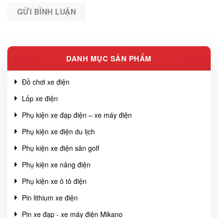
DANH MỤC SẢN PHẨM
Đồ chơi xe điện
Lốp xe điện
Phụ kiện xe đạp điện – xe máy điện
Phụ kiện xe điện du lịch
Phụ kiện xe điện sân golf
Phụ kiện xe nâng điện
Phụ kiện xe ô tô điện
Pin lithium xe điện
Pin xe đạp - xe máy điện Mikano