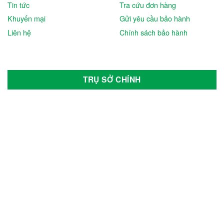
Tin tức
Tra cứu đơn hàng
Khuyến mại
Gửi yêu cầu bảo hành
Liên hệ
Chính sách bảo hành
TRỤ SỞ CHÍNH