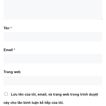
Tên
*
Email
*
Trang web
Lưu tên của tôi, email, và trang web trong trình duyệt
này cho lần bình luận kế tiếp của tôi.