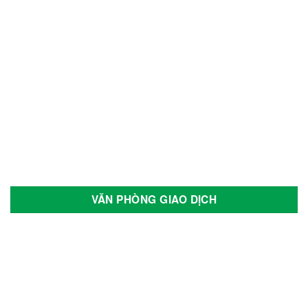
VĂN PHÒNG GIAO DỊCH