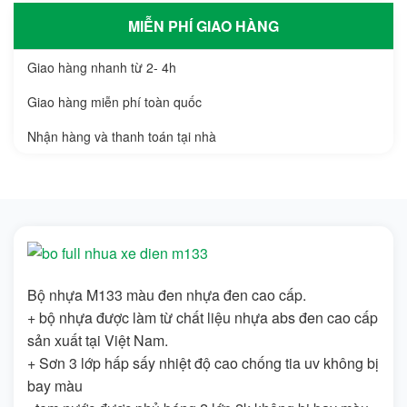
MIỄN PHÍ GIAO HÀNG
Giao hàng nhanh từ 2- 4h
Giao hàng miễn phí toàn quốc
Nhận hàng và thanh toán tại nhà
Bộ nhựa M133 màu đen nhựa đen cao cấp.
+ bộ nhựa được làm từ chất liệu nhựa abs đen cao cấp
sản xuất tại Việt Nam.
+ Sơn 3 lớp hấp sấy nhiệt độ cao chống tia uv không bị
bay màu